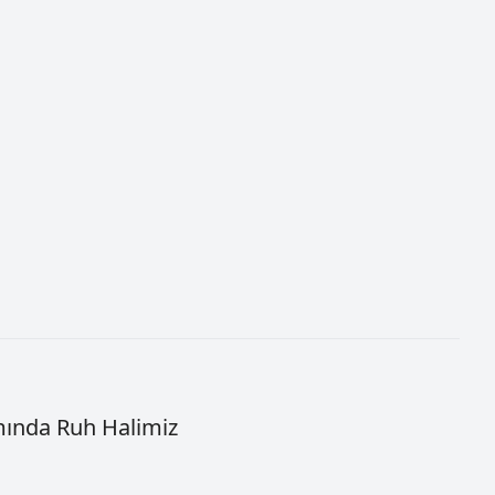
mında Ruh Halimiz