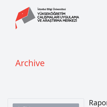
Archive
Rapor