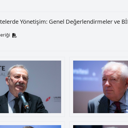
itelerde Yönetişim: Genel Değerlendirmeler ve B
eriği