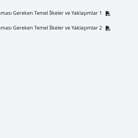
ması Gereken Temel İlkeler ve Yaklaşımlar 1
ması Gereken Temel İlkeler ve Yaklaşımlar 2